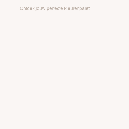
Ontdek jouw perfecte kleurenpalet