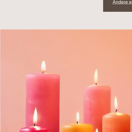
Andere e