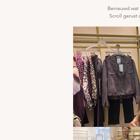
Benieuwd wat k
Scroll gerust 