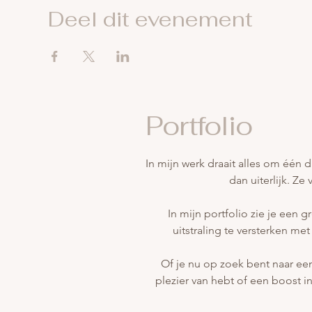
Deel dit evenement
Portfolio
In mijn werk draait alles om één di
dan uiterlijk. Ze 
In mijn portfolio zie je een g
uitstraling te versterken met 
Of je nu op zoek bent naar een
plezier van hebt of een boost in