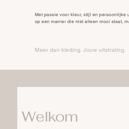
Met passie voor kleur, stijl en persoonlijke u
op een manier die niet alleen mooi staat, m
Meer dan kleding. Jouw uitstraling.
Welkom