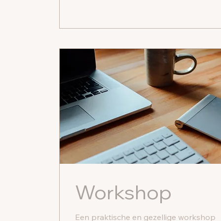
Workshop
Een praktische en gezellige workshop