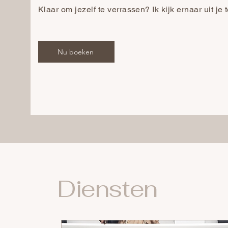
Klaar om jezelf te verrassen? Ik kijk ernaar uit je
Nu boeken
Diensten