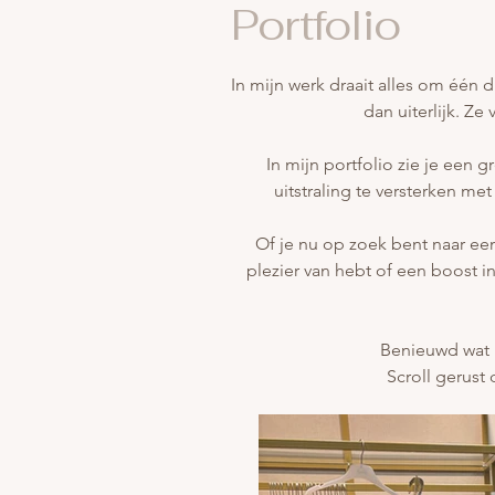
Portfolio
In mijn werk draait alles om één di
dan uiterlijk. Ze 
In mijn portfolio zie je een g
uitstraling te versterken met 
Of je nu op zoek bent naar een
plezier van hebt of een boost in
Benieuwd wat k
Scroll gerust 