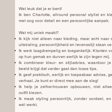
Wat leuk dat je er bent!
Ik ben Charlotte, allround personal stylist en k
met oog voor detail en een persoonlijke aanpak.​
Wat mij uniek maakt?
Ik kijk niet alleen naar kleding, maar echt naar
uitstraling, persoonlijkheid en levensstijl staan ce
Ik werk laagdrempelig en toegankelijk. Klanten v
op hun gemak en durven eerlijk te zijn tegen mij.
Ik combineer kleur- en stijladvies, waardoor j
beeld krijgt dat verder gaat dan losse tips.
Ik geef praktisch, eerlijk en toepasbaar advies, g
verhaal. Je kunt er direct mee aan de slag!
Ik help je zelfvertrouwen opbouwen, niet all
outfit kiezen.
Ik maak styling persoonlijk, zonder oordeel, en
wél werkt.